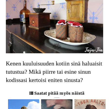
Kenen kuuluisuuden kotiin sinä haluaisit
tutustua? Mikä piirre tai esine sinun
kodissasi kertoisi eniten sinusta?
Saatat pitää myös näistä